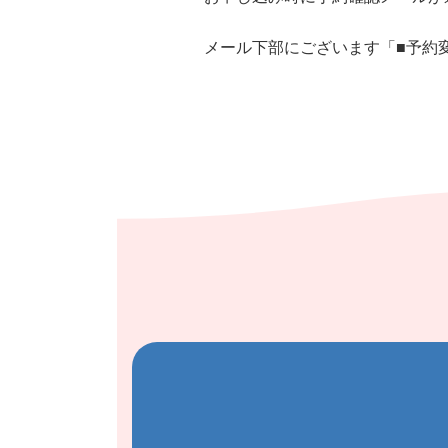
メール下部にございます「■予約