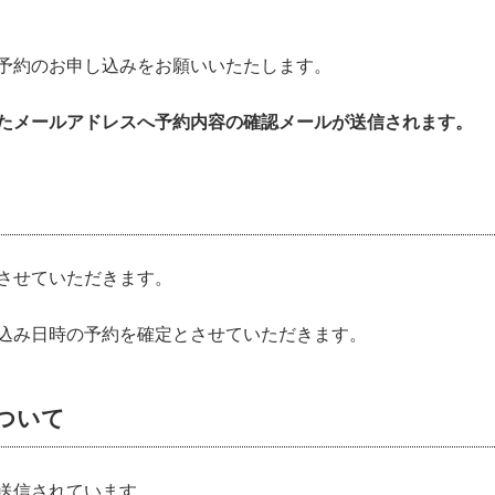
予約のお申し込みをお願いいたたします。
たメールアドレスへ予約内容の確認メールが送信されます。
させていただきます。
込み日時の予約を確定とさせていただきます。
ついて
送信されています。