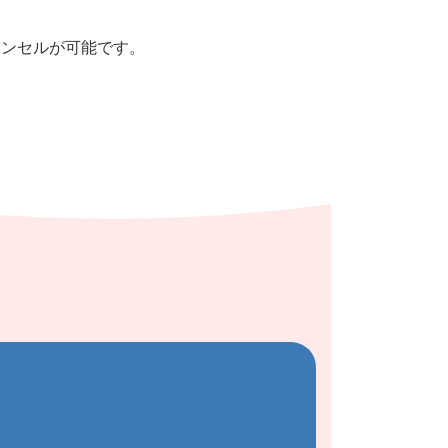
ャンセルが可能です。