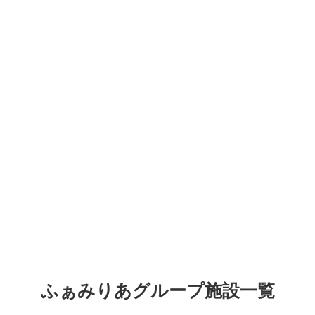
ふぁみりあグループ施設一覧