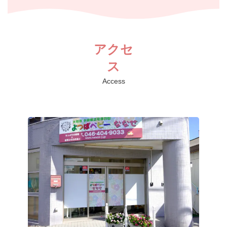
アクセ
ス
Access