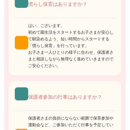
慣らし保育はありますか？
はい、ございます。
初めて園生活をスタートするお子さまが安心し
て馴染めるよう、短い時間からスタートする
「慣らし保育」を行っています。
お子さま一人ひとりの様子に合わせ、保護者さ
まと相談しながら無理なく進めていきますので
ご安心ください。
保護者参加の行事はありますか？
保護者さまの負担にならない範囲で保育参加や
運動会など、ご参加いただく行事を予定してい