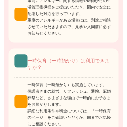
事前にアレルギーに関する情報や医師からの生
活管理指導標をご提出いただき、園内で安全に
配慮した対応を行っています。
重度のアレルギーがある場合には、別途ご相談
させていただきますので、見学や入園前に必ず
お知らせください。
一時保育（一時預かり）は利用できま
すか？
一時保育（一時預かり）も実施しています。
保護者さまの就労、リフレッシュ、通院、冠婚
葬祭など、さまざまな理由で一時的にお子さま
をお預かりします。
詳細な利用条件や料金については、「一時保育
のページ」をご確認いただくか、園までお気軽
にご相談ください。