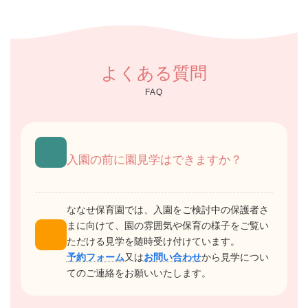
よくある質問
FAQ
入園の前に園見学はできますか？
ななせ保育園では、入園をご検討中の保護者さ
まに向けて、園の雰囲気や保育の様子をご覧い
ただける見学を随時受け付けています。
予約フォーム
又は
お問い合わせ
から見学につい
てのご連絡をお願いいたします。