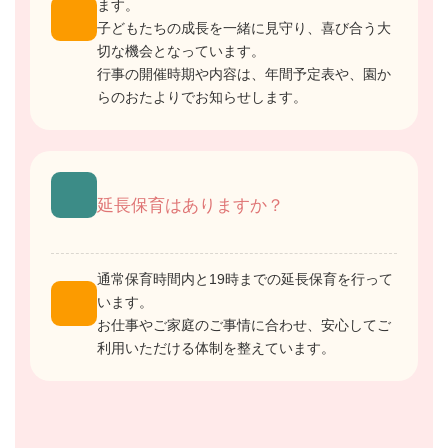
ます。
子どもたちの成長を一緒に見守り、喜び合う大
切な機会となっています。
行事の開催時期や内容は、年間予定表や、園か
らのおたよりでお知らせします。
延長保育はありますか？
通常保育時間内と19時までの延長保育を行って
います。
お仕事やご家庭のご事情に合わせ、安心してご
利用いただける体制を整えています。