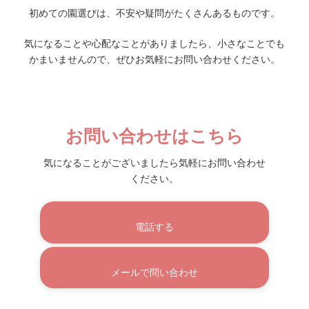
初めての園選びは、不安や疑問がたくさんあるものです。
気になることや心配なことがありましたら、小さなことでも
かまいませんので、ぜひお気軽にお問い合わせください。
お問い合わせはこちら
気になることがございましたら気軽にお問い合わせ
ください。
電話する
メールで問い合わせ