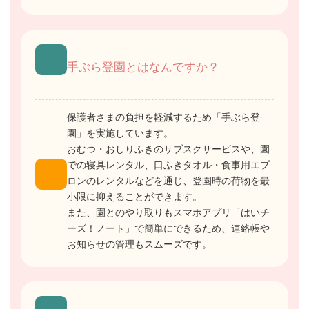
手ぶら登園とはなんですか？
保護者さまの負担を軽減するため「手ぶら登
園」を実施しています。
おむつ・おしりふきのサブスクサービスや、園
での寝具レンタル、口ふきタオル・食事用エプ
ロンのレンタルなどを通じ、登園時の荷物を最
小限に抑えることができます。
また、園とのやり取りもスマホアプリ「はいチ
ーズ！ノート」で簡単にできるため、連絡帳や
お知らせの管理もスムーズです。