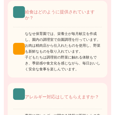
給食はどのように提供されています
か？
ななせ保育園では、栄養士が毎月献立を作成
し、園内の調理室で自園調理を行っています。
お肉は精肉店から仕入れたものを使用し、野菜
も新鮮なものを取り入れています。
子どもたちは調理前の野菜に触れる体験もで
き、季節感や食文化を感じながら、毎日おいし
く安全な食事を楽しんでいます。
アレルギー対応はしてもらえますか？