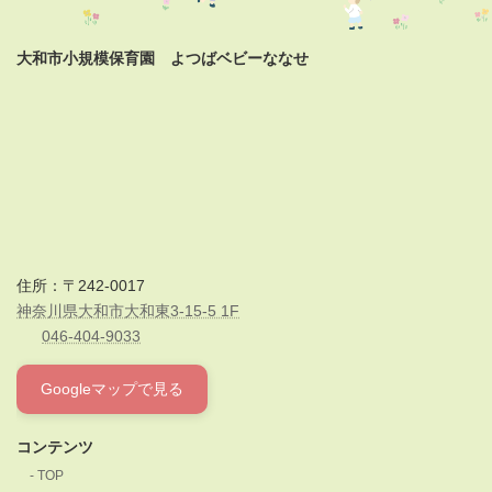
大和市小規模保育園 よつばベビーななせ
住所：〒242-0017
神奈川県大和市大和東3-15-5 1F
046-404-9033
Googleマップで見る
コンテンツ
TOP