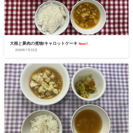
大根と豚肉の煮物/キャロットケーキ
New!!
2026年7月31日