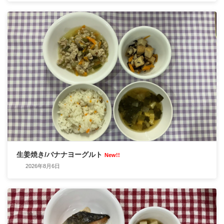
生姜焼き/バナナヨーグルト
New!!
2026年8月6日