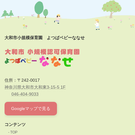
大和市小規模保育園 よつばベビーななせ
住所：〒242-0017
神奈川県大和市大和東3-15-5 1F
046-404-9033
Googleマップで見る
コンテンツ
TOP