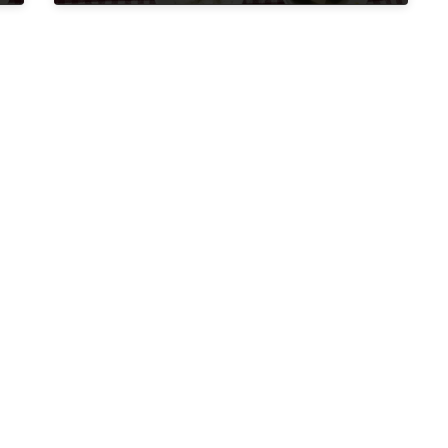
2025年4月24日