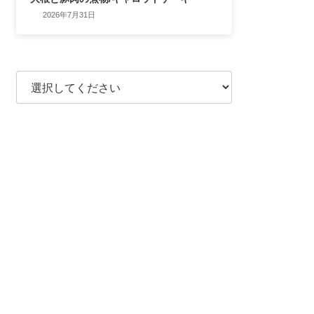
2026年7月31日