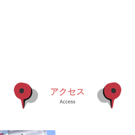
アクセス
Access