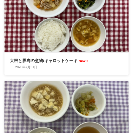
大根と豚肉の煮物/キャロットケーキ
New!!
2026年7月31日