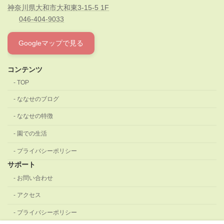
神奈川県大和市大和東3-15-5 1F
046-404-9033
Googleマップで見る
コンテンツ
TOP
ななせのブログ
ななせの特徴
園での生活
プライバシーポリシー
サポート
お問い合わせ
アクセス
プライバシーポリシー