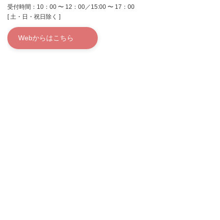
受付時間：10：00 〜 12：00／15:00 〜 17：00
[ 土・日・祝日除く ]
Webからはこちら