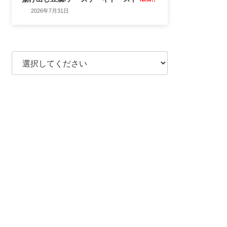
2026年7月31日