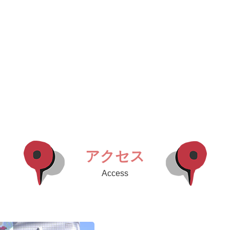
アクセス
Access