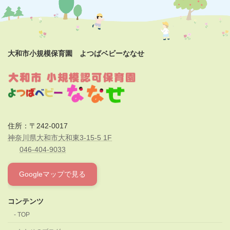
大和市小規模保育園 よつばベビーななせ
住所：〒242-0017
神奈川県大和市大和東3-15-5 1F
046-404-9033
Googleマップで見る
コンテンツ
TOP