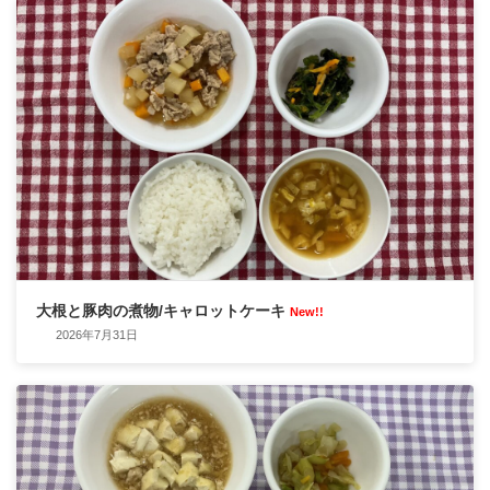
大根と豚肉の煮物/キャロットケーキ
New!!
2026年7月31日