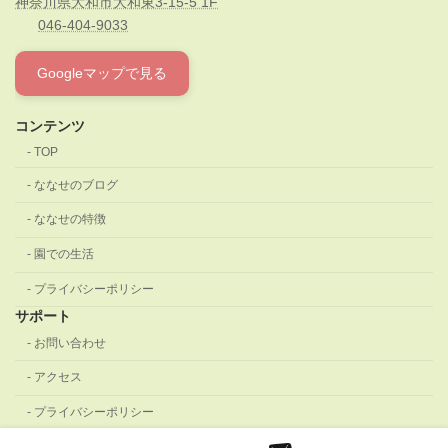
神奈川県大和市大和東3-15-5 1F
046-404-9033
Googleマップで見る
コンテンツ
TOP
ななせのブログ
ななせの特徴
園での生活
プライバシーポリシー
サポート
お問い合わせ
アクセス
プライバシーポリシー