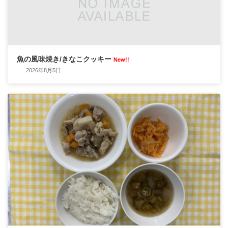
魚の風味焼き/きなこクッキー
New!!
2026年8月5日