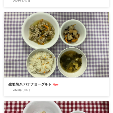
2026年8月7日
生姜焼き/バナナヨーグルト
New!!
2026年8月6日