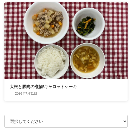
大根と豚肉の煮物/キャロットケーキ
2026年7月31日