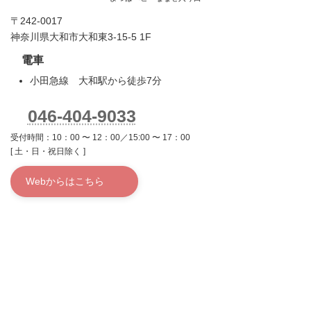
〒242-0017
神奈川県大和市大和東3-15-5 1F
電車
小田急線 大和駅から徒歩7分
046-404-9033
受付時間：10：00 〜 12：00／15:00 〜 17：00
[ 土・日・祝日除く ]
Webからはこちら