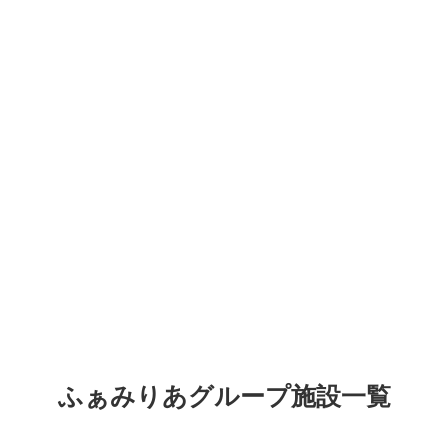
ふぁみりあグループ施設一覧