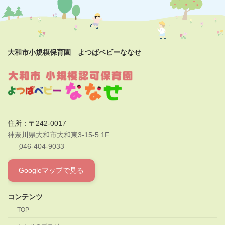
大和市小規模保育園 よつばベビーななせ
住所：〒242-0017
神奈川県大和市大和東3-15-5 1F
046-404-9033
Googleマップで見る
コンテンツ
TOP