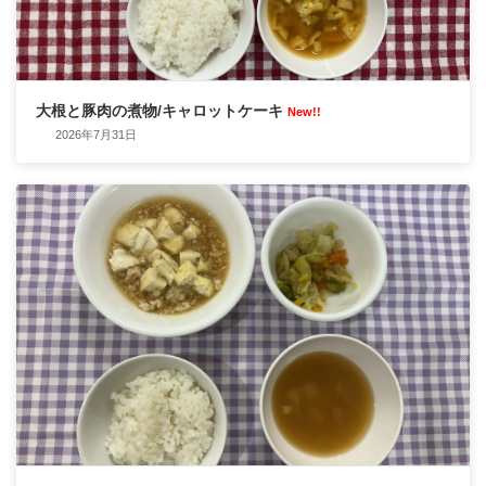
大根と豚肉の煮物/キャロットケーキ
New!!
2026年7月31日