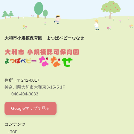
大和市小規模保育園 よつばベビーななせ
住所：〒242-0017
神奈川県大和市大和東3-15-5 1F
046-404-9033
Googleマップで見る
コンテンツ
TOP