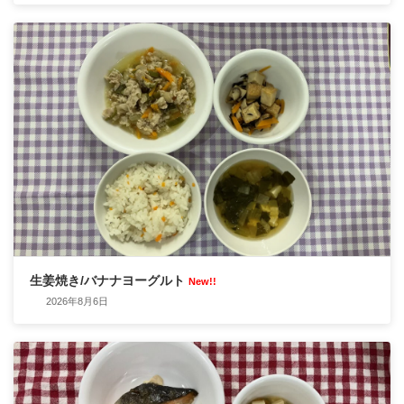
生姜焼き/バナナヨーグルト
New!!
2026年8月6日