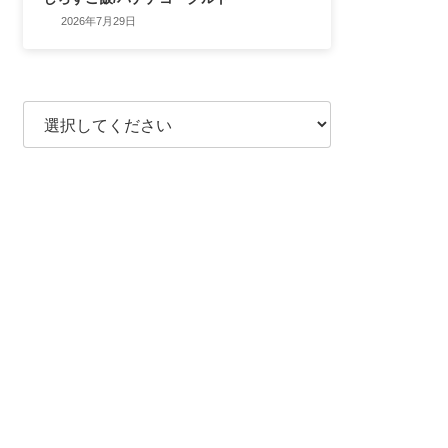
2026年7月29日