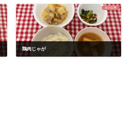
次の記事
鶏肉じゃが
2023年9月27日