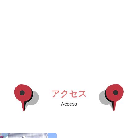
アクセス
Access