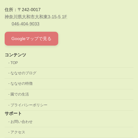
住所：〒242-0017
神奈川県大和市大和東3-15-5 1F
046-404-9033
Googleマップで見る
コンテンツ
TOP
ななせのブログ
ななせの特徴
園での生活
プライバシーポリシー
サポート
お問い合わせ
アクセス