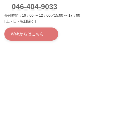
046-404-9033
受付時間：10：00 〜 12：00／15:00 〜 17：00
[ 土・日・祝日除く ]
Webからはこちら