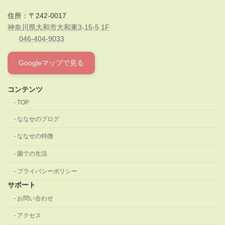
住所：〒242-0017
神奈川県大和市大和東3-15-5 1F
046-404-9033
Googleマップで見る
コンテンツ
TOP
ななせのブログ
ななせの特徴
園での生活
プライバシーポリシー
サポート
お問い合わせ
アクセス