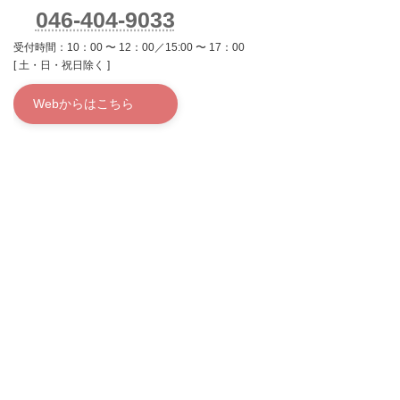
046-404-9033
受付時間：10：00 〜 12：00／15:00 〜 17：00
[ 土・日・祝日除く ]
Webからはこちら