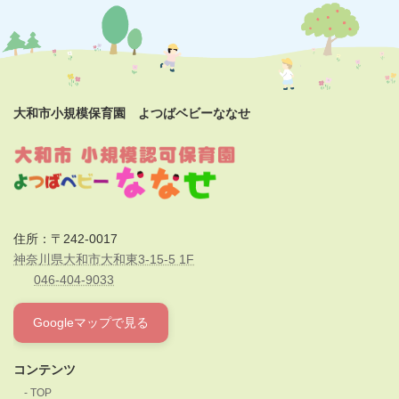
大和市小規模保育園 よつばベビーななせ
住所：〒242-0017
神奈川県大和市大和東3-15-5 1F
046-404-9033
Googleマップで見る
コンテンツ
TOP