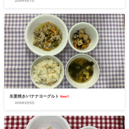
2026年8月7日
生姜焼き/バナナヨーグルト
New!!
2026年8月6日