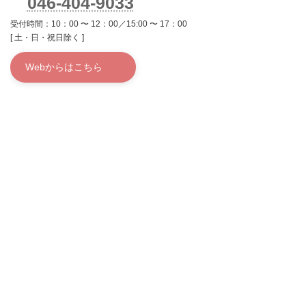
046-404-9033
受付時間：10：00 〜 12：00／15:00 〜 17：00
[ 土・日・祝日除く ]
Webからはこちら