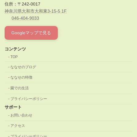
住所：〒242-0017
神奈川県大和市大和東3-15-5 1F
046-404-9033
Googleマップで見る
コンテンツ
TOP
ななせのブログ
ななせの特徴
園での生活
プライバシーポリシー
サポート
お問い合わせ
アクセス
プライバシーポリシー