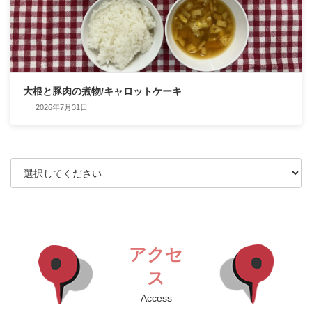
大根と豚肉の煮物/キャロットケーキ
2026年7月31日
アクセ
ス
Access