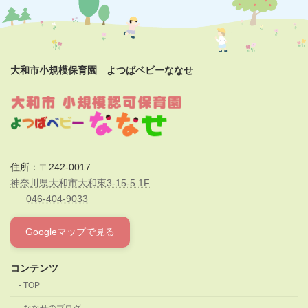
大和市小規模保育園 よつばベビーななせ
住所：〒242-0017
神奈川県大和市大和東3-15-5 1F
046-404-9033
Googleマップで見る
コンテンツ
TOP