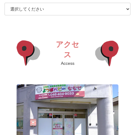
アクセ
ス
Access