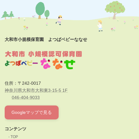
大和市小規模保育園 よつばベビーななせ
住所：〒242-0017
神奈川県大和市大和東3-15-5 1F
046-404-9033
Googleマップで見る
コンテンツ
TOP