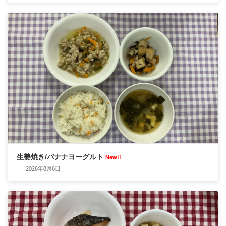
生姜焼き/バナナヨーグルト
New!!
2026年8月6日