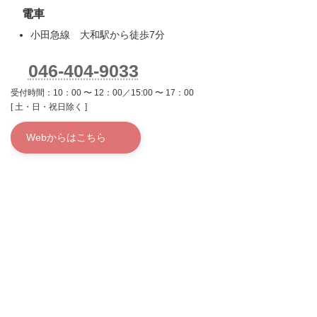
電車
小田急線 大和駅から徒歩7分
046-404-9033
受付時間：10：00 〜 12：00／15:00 〜 17：00
[ 土・日・祝日除く ]
Webからはこちら