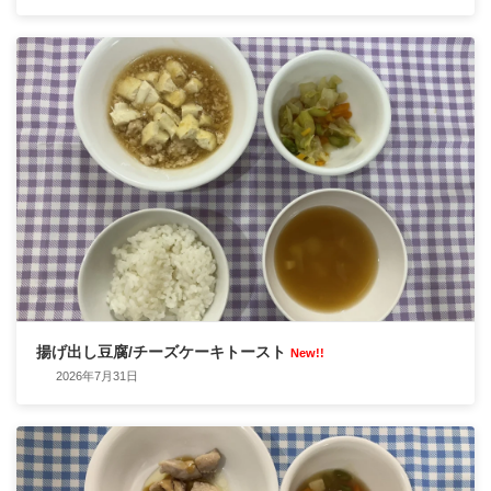
揚げ出し豆腐/チーズケーキトースト
New!!
2026年7月31日