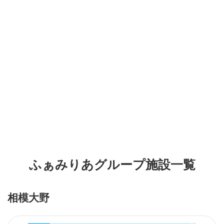
ふぁみりあグループ施設一覧
相模大野