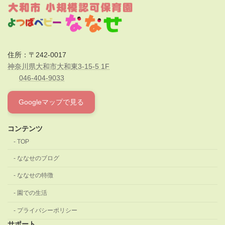
住所：〒242-0017
神奈川県大和市大和東3-15-5 1F
046-404-9033
Googleマップで見る
コンテンツ
TOP
ななせのブログ
ななせの特徴
園での生活
プライバシーポリシー
サポート