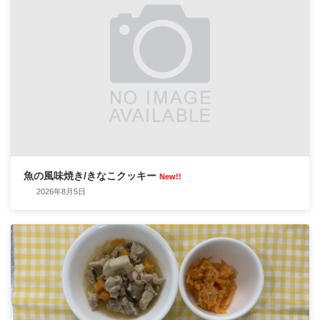
魚の風味焼き/きなこクッキー
New!!
2026年8月5日