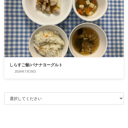
しらすご飯/バナナヨーグルト
2026年7月29日