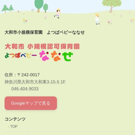
大和市小規模保育園 よつばベビーななせ
住所：〒242-0017
神奈川県大和市大和東3-15-5 1F
046-404-9033
Googleマップで見る
コンテンツ
TOP