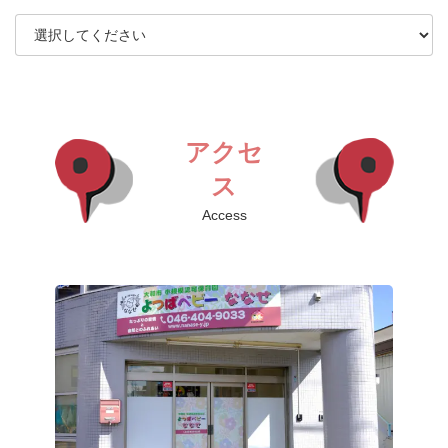
アクセ
ス
Access