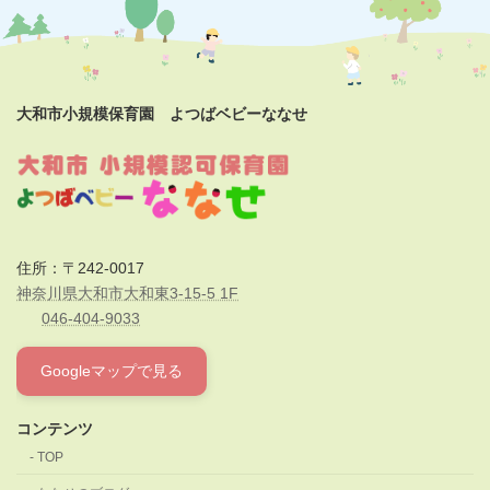
大和市小規模保育園 よつばベビーななせ
住所：〒242-0017
神奈川県大和市大和東3-15-5 1F
046-404-9033
Googleマップで見る
コンテンツ
TOP