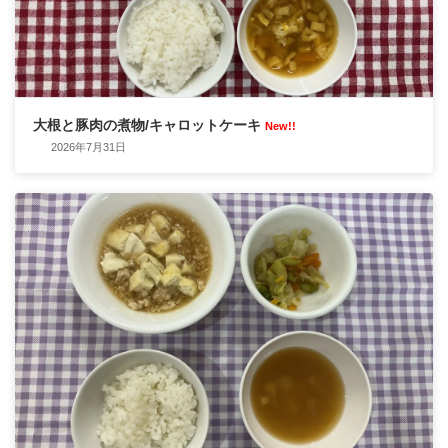
大根と豚肉の煮物/キャロットケーキ
New!!
2026年7月31日