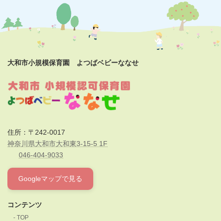
大和市小規模保育園 よつばベビーななせ
住所：〒242-0017
神奈川県大和市大和東3-15-5 1F
046-404-9033
Googleマップで見る
コンテンツ
TOP