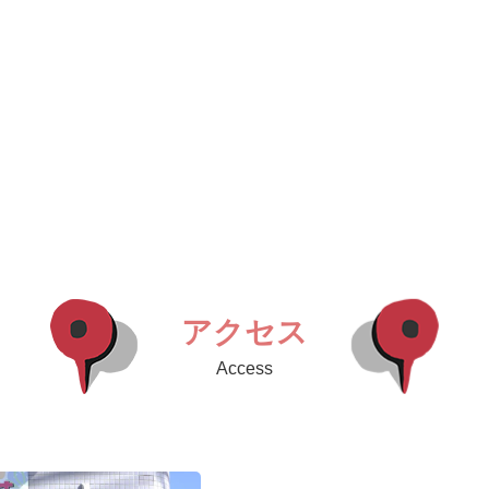
アクセス
Access