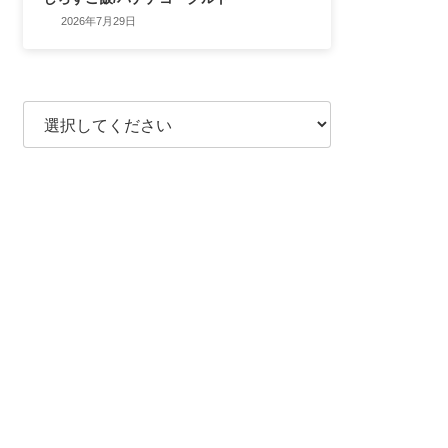
2026年7月29日