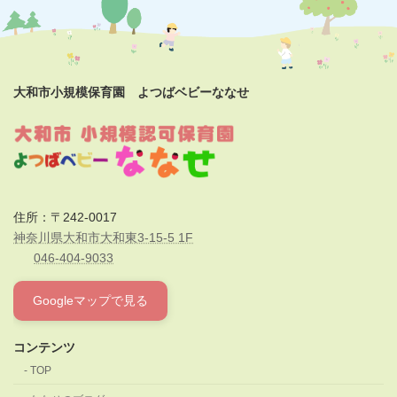
大和市小規模保育園 よつばベビーななせ
住所：〒242-0017
神奈川県大和市大和東3-15-5 1F
046-404-9033
Googleマップで見る
コンテンツ
TOP