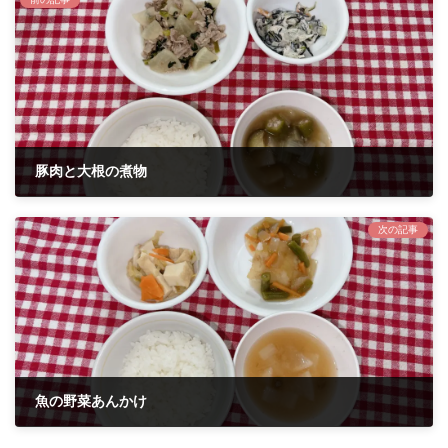
豚肉と大根の煮物
2022年9月29日
次の記事
魚の野菜あんかけ
2022年10月4日