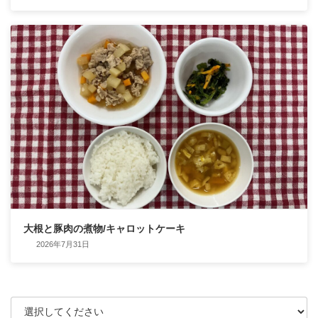
大根と豚肉の煮物/キャロットケーキ
2026年7月31日