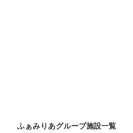
ふぁみりあグループ施設一覧