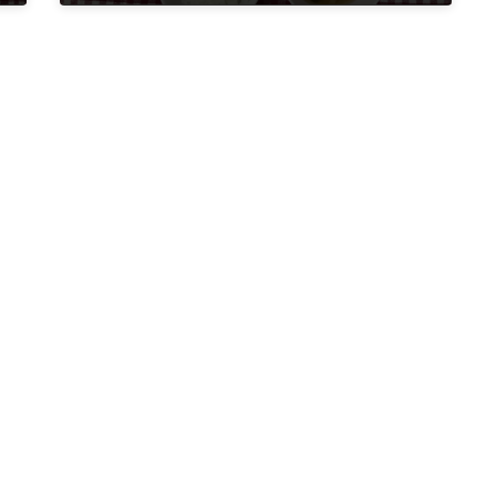
2025年5月16日