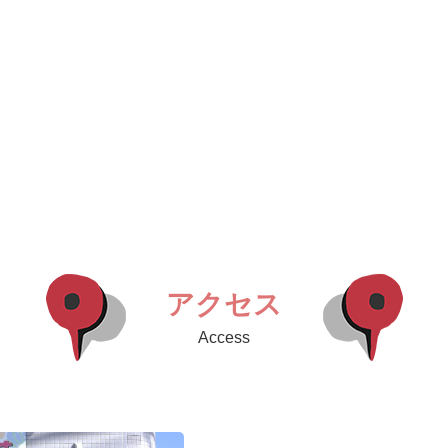
アクセス
Access