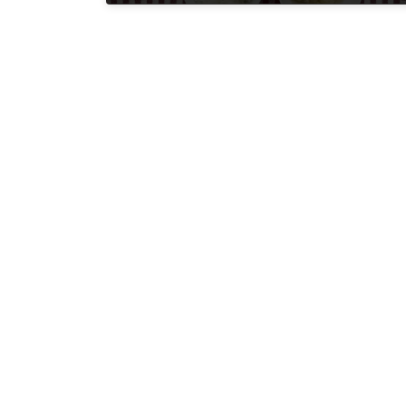
2025年5月14日