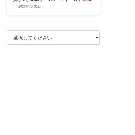
2026年7月31日