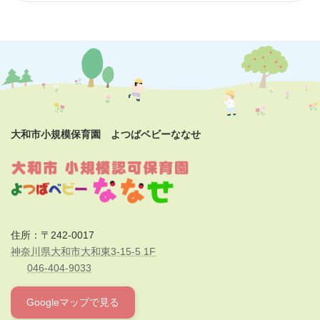
大和市小規模保育園 よつばベビーななせ
住所：〒242-0017
神奈川県大和市大和東3-15-5 1F
046-404-9033
Googleマップで見る