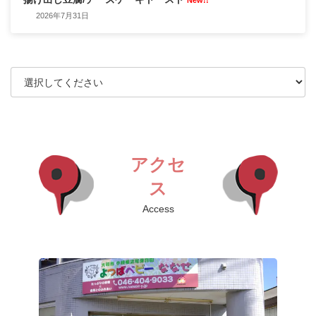
New!!
2026年7月31日
アクセ
ス
Access