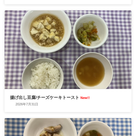
揚げ出し豆腐/チーズケーキトースト
New!!
2026年7月31日