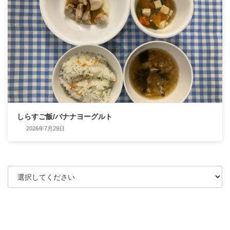
しらすご飯/バナナヨーグルト
2026年7月29日