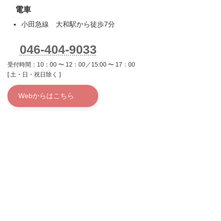
電車
小田急線 大和駅から徒歩7分
046-404-9033
受付時間：10：00 〜 12：00／15:00 〜 17：00
[ 土・日・祝日除く ]
Webからはこちら