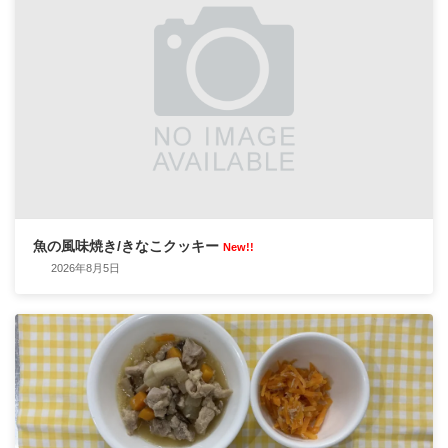
魚の風味焼き/きなこクッキー
New!!
2026年8月5日