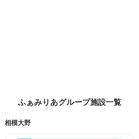
ふぁみりあグループ施設一覧
相模大野