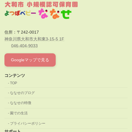
住所：〒242-0017
神奈川県大和市大和東3-15-5 1F
046-404-9033
Googleマップで見る
コンテンツ
TOP
ななせのブログ
ななせの特徴
園での生活
プライバシーポリシー
サポート