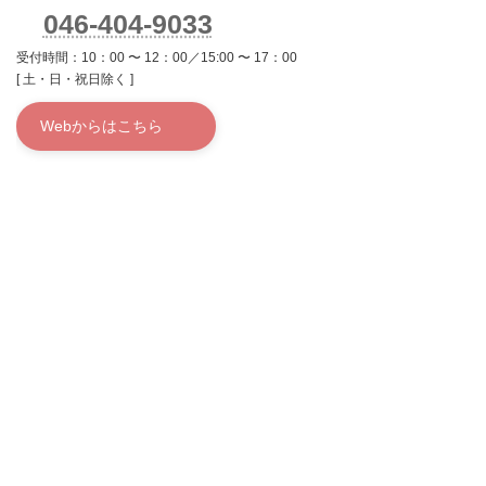
046-404-9033
受付時間：10：00 〜 12：00／15:00 〜 17：00
[ 土・日・祝日除く ]
Webからはこちら