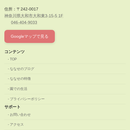
住所：〒242-0017
神奈川県大和市大和東3-15-5 1F
046-404-9033
Googleマップで見る
コンテンツ
TOP
ななせのブログ
ななせの特徴
園での生活
プライバシーポリシー
サポート
お問い合わせ
アクセス