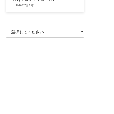
2026年7月29日