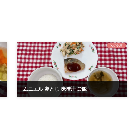
次の記事
ムニエル 卵とじ 味噌汁 ご飯
2022年3月2日