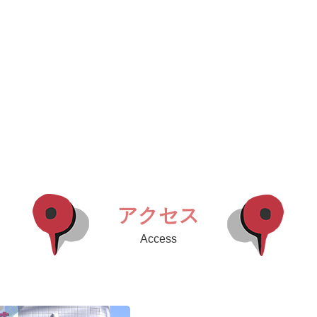
アクセス
Access