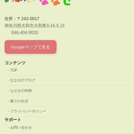
住所：〒242-0017
神奈川県大和市大和東3-15-5 1F
046-404-9033
Googleマップで見る
コンテンツ
TOP
ななせのブログ
ななせの特徴
園での生活
プライバシーポリシー
サポート
お問い合わせ