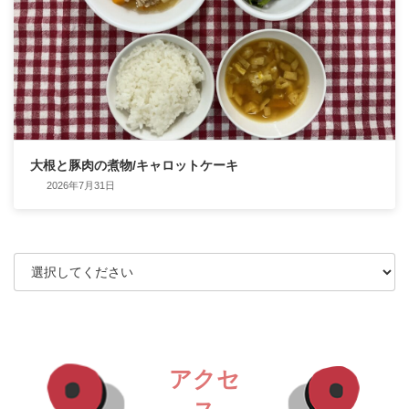
大根と豚肉の煮物/キャロットケーキ
2026年7月31日
アクセ