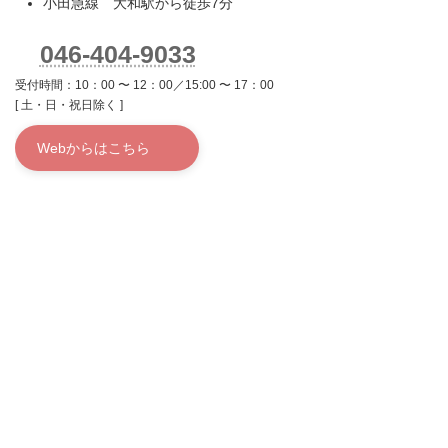
小田急線 大和駅から徒歩7分
046-404-9033
受付時間：10：00 〜 12：00／15:00 〜 17：00
[ 土・日・祝日除く ]
Webからはこちら