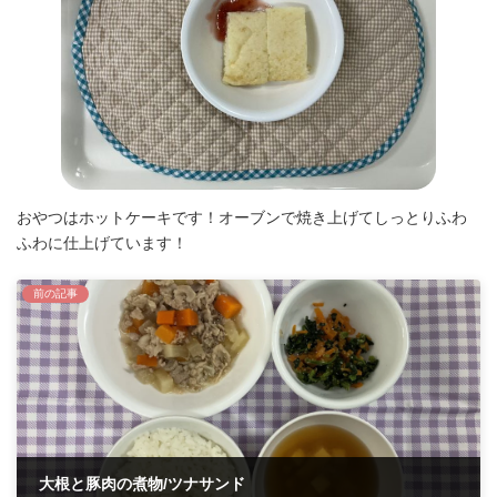
おやつはホットケーキです！オーブンで焼き上げてしっとりふわ
ふわに仕上げています！
前の記事
大根と豚肉の煮物/ツナサンド