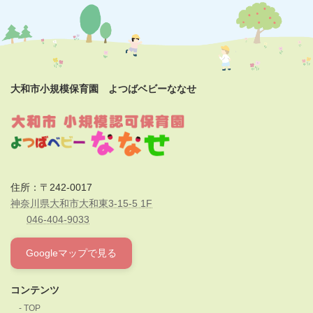
大和市小規模保育園 よつばベビーななせ
住所：〒242-0017
神奈川県大和市大和東3-15-5 1F
046-404-9033
Googleマップで見る
コンテンツ
TOP