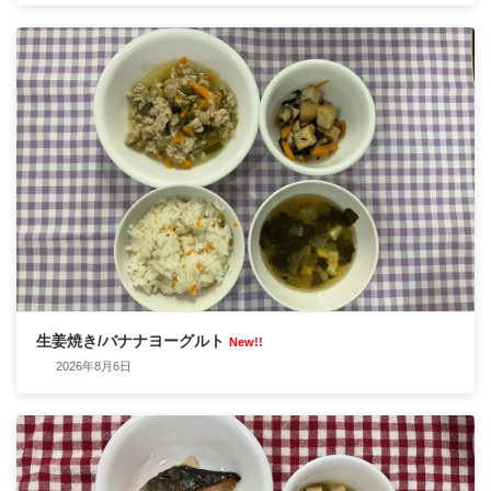
生姜焼き/バナナヨーグルト
New!!
2026年8月6日