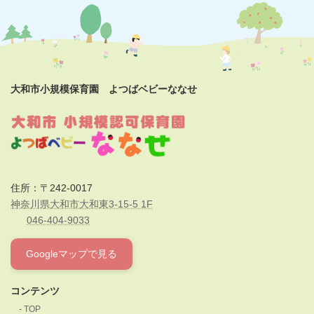
大和市小規模保育園 よつばベビーななせ
住所：〒242-0017
神奈川県大和市大和東3-15-5 1F
046-404-9033
Googleマップで見る
コンテンツ
TOP