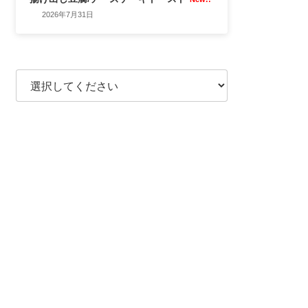
2026年7月31日