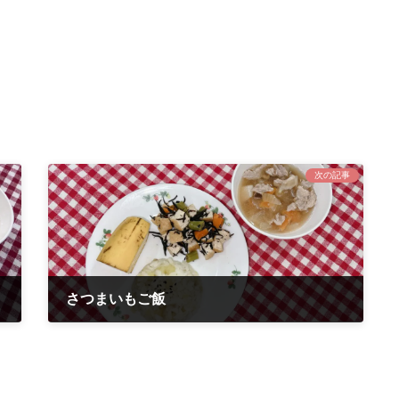
次の記事
さつまいもご飯
2022年4月27日