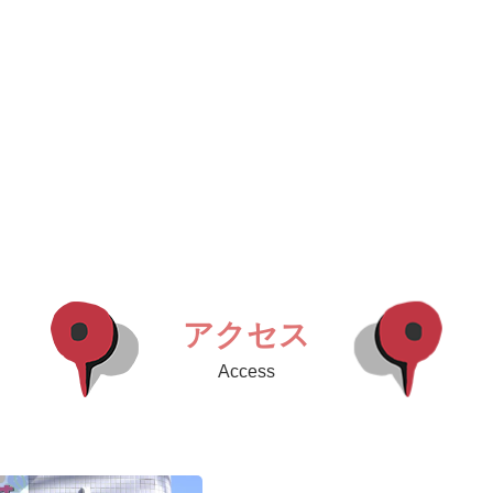
アクセス
Access