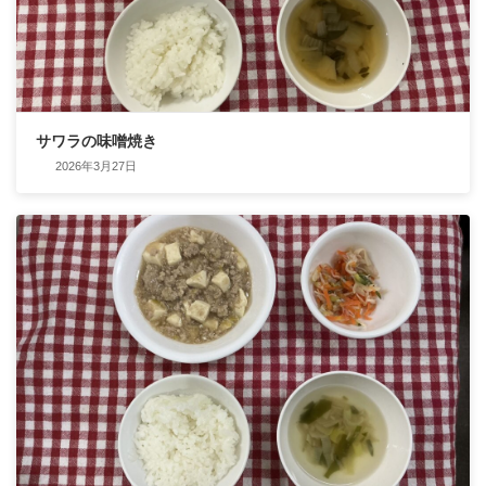
サワラの味噌焼き
2026年3月27日