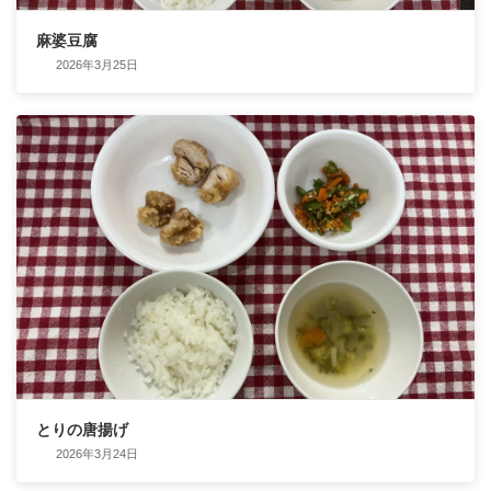
麻婆豆腐
2026年3月25日
とりの唐揚げ
2026年3月24日