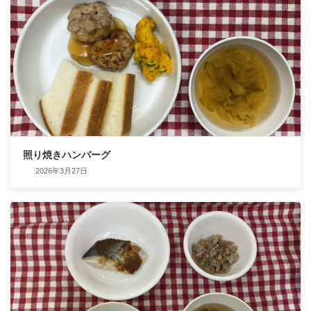
照り焼きハンバーグ
2026年3月27日