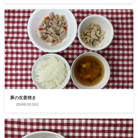
豚の生姜焼き
2026年3月30日