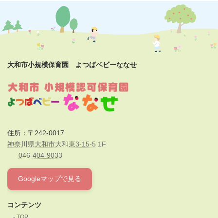
大和市小規模保育園 よつばベビーななせ
住所：〒242-0017
神奈川県大和市大和東3-15-5 1F
046-404-9033
Googleマップで見る
コンテンツ
TOP