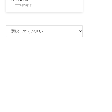
2024年3月1日