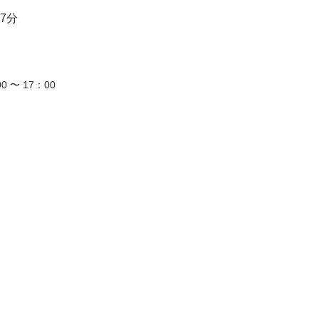
7分
0 〜 17：00