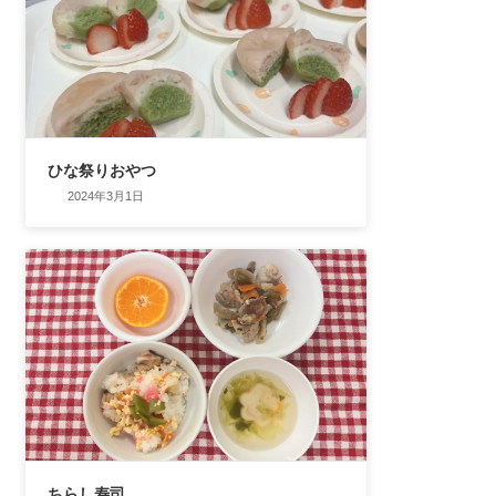
ひな祭りおやつ
2024年3月1日
ちらし寿司