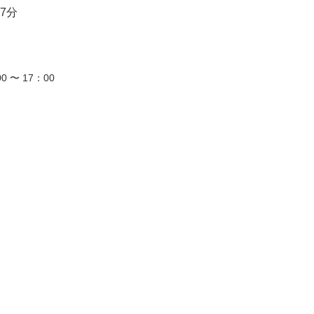
7分
0 〜 17：00