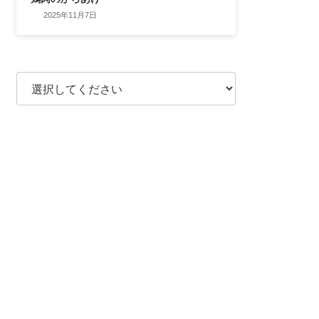
2025年11月7日