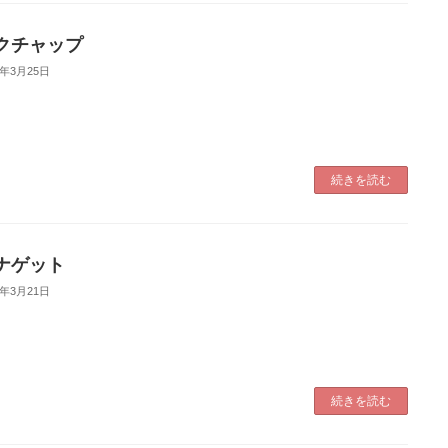
クチャップ
5年3月25日
続きを読む
ナゲット
5年3月21日
続きを読む