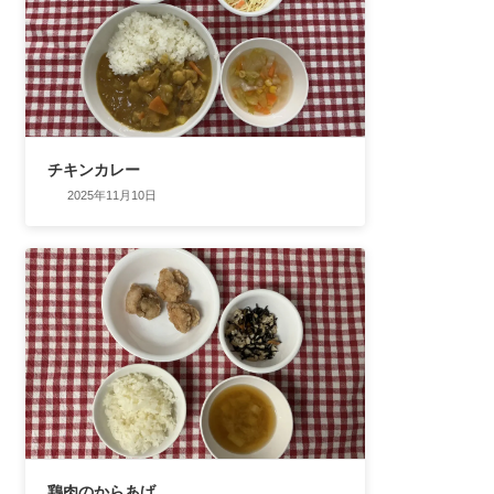
チキンカレー
2025年11月10日
鶏肉のからあげ