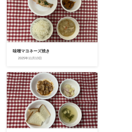
味噌マヨネーズ焼き
2025年11月13日