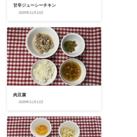
甘辛ジューシーチキン
2025年11月12日
肉豆腐
2025年11月11日