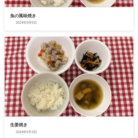
魚の風味焼き
2024年9月5日
生姜焼き
2024年9月3日