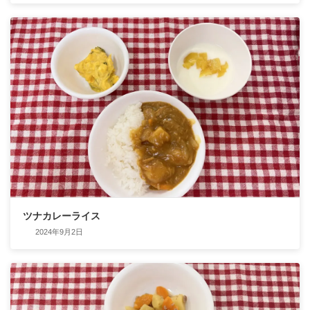
ツナカレーライス
2024年9月2日