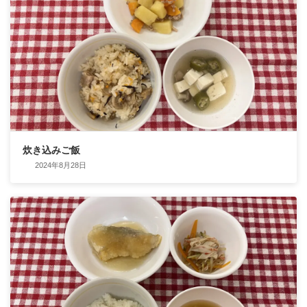
炊き込みご飯
2024年8月28日