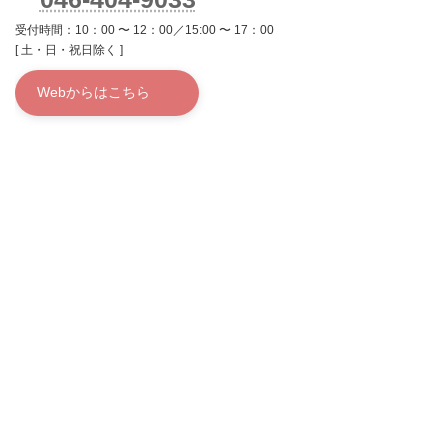
受付時間：10：00 〜 12：00／15:00 〜 17：00
[ 土・日・祝日除く ]
Webからはこちら