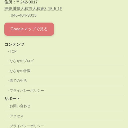
住所：〒242-0017
神奈川県大和市大和東3-15-5 1F
046-404-9033
Googleマップで見る
コンテンツ
TOP
ななせのブログ
ななせの特徴
園での生活
プライバシーポリシー
サポート
お問い合わせ
アクセス
プライバシーポリシー