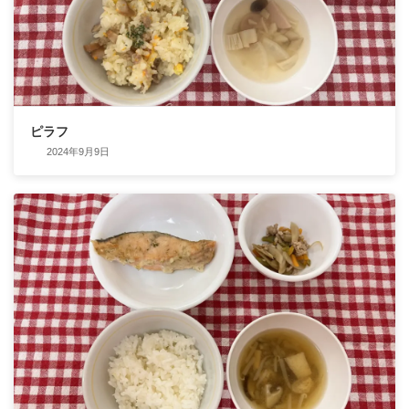
ピラフ
2024年9月9日