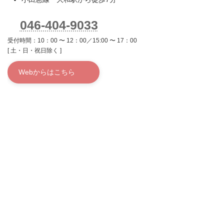
046-404-9033
受付時間：10：00 〜 12：00／15:00 〜 17：00
[ 土・日・祝日除く ]
Webからはこちら