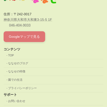
住所：〒242-0017
神奈川県大和市大和東3-15-5 1F
046-404-9033
Googleマップで見る
コンテンツ
TOP
ななせのブログ
ななせの特徴
園での生活
プライバシーポリシー
サポート
お問い合わせ