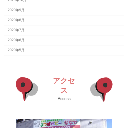
2020年9月
2020年8月
2020年7月
2020年6月
2020年5月
アクセ
ス
Access