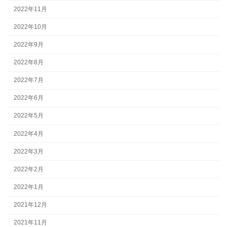
2022年11月
2022年10月
2022年9月
2022年8月
2022年7月
2022年6月
2022年5月
2022年4月
2022年3月
2022年2月
2022年1月
2021年12月
2021年11月