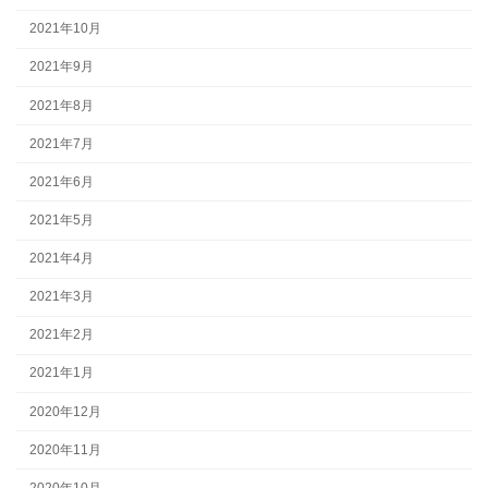
2021年10月
2021年9月
2021年8月
2021年7月
2021年6月
2021年5月
2021年4月
2021年3月
2021年2月
2021年1月
2020年12月
2020年11月
2020年10月