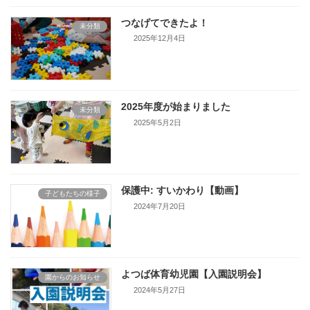
つなげてできたよ！
未分類
2025年12月4日
2025年度が始まりました
未分類
2025年5月2日
保護中: すいかわり【動画】
子どもたちの様子
2024年7月20日
よつば体育幼児園【入園説明会】
園からのお知らせ
2024年5月27日