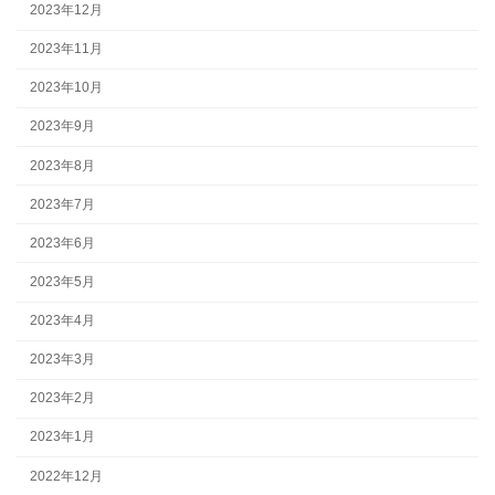
2023年12月
2023年11月
2023年10月
2023年9月
2023年8月
2023年7月
2023年6月
2023年5月
2023年4月
2023年3月
2023年2月
2023年1月
2022年12月