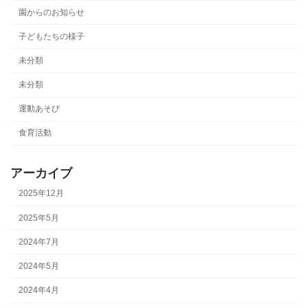
園からのお知らせ
子どもたちの様子
未分類
未分類
運動あそび
食育活動
アーカイブ
2025年12月
2025年5月
2024年7月
2024年5月
2024年4月