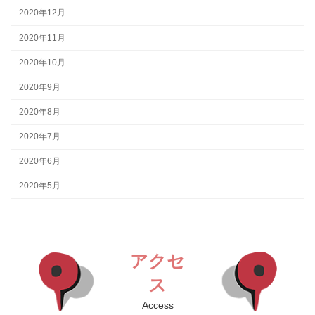
2020年12月
2020年11月
2020年10月
2020年9月
2020年8月
2020年7月
2020年6月
2020年5月
アクセ
ス
Access