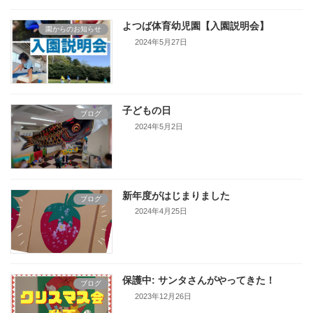
よつば体育幼児園【入園説明会】
園からのお知らせ
2024年5月27日
子どもの日
ブログ
2024年5月2日
新年度がはじまりました
ブログ
2024年4月25日
保護中: サンタさんがやってきた！
ブログ
2023年12月26日