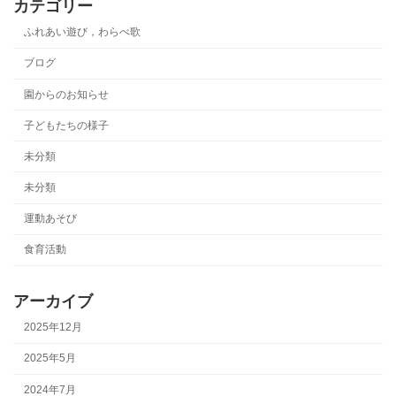
カテゴリー
ふれあい遊び，わらべ歌
ブログ
園からのお知らせ
子どもたちの様子
未分類
未分類
運動あそび
食育活動
アーカイブ
2025年12月
2025年5月
2024年7月