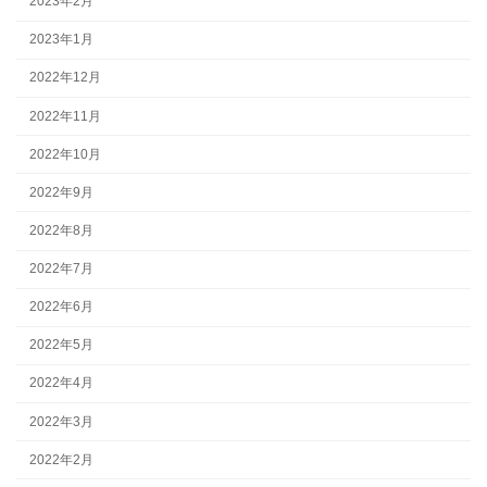
2023年2月
2023年1月
2022年12月
2022年11月
2022年10月
2022年9月
2022年8月
2022年7月
2022年6月
2022年5月
2022年4月
2022年3月
2022年2月