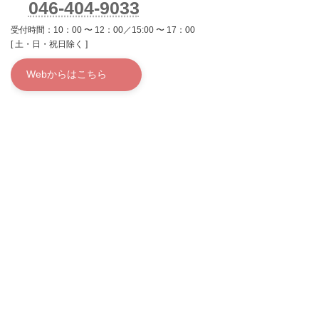
046-404-9033
受付時間：10：00 〜 12：00／15:00 〜 17：00
[ 土・日・祝日除く ]
Webからはこちら