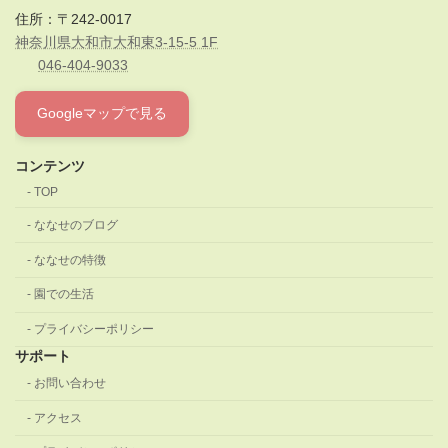
住所：〒242-0017
神奈川県大和市大和東3-15-5 1F
046-404-9033
Googleマップで見る
コンテンツ
TOP
ななせのブログ
ななせの特徴
園での生活
プライバシーポリシー
サポート
お問い合わせ
アクセス