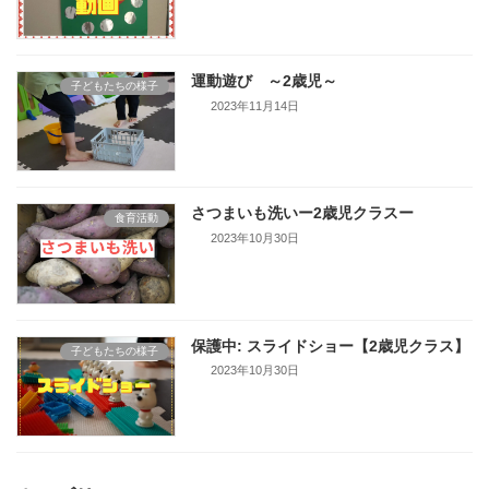
運動遊び ～2歳児～
子どもたちの様子
2023年11月14日
さつまいも洗いー2歳児クラスー
食育活動
2023年10月30日
保護中: スライドショー【2歳児クラス】
子どもたちの様子
2023年10月30日