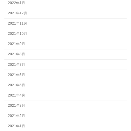
2022年1月
2021年12月
2021年11月
2021年10月
2021年9月
2021年8月
2021年7月
2021年6月
2021年5月
2021年4月
2021年3月
2021年2月
2021年1月