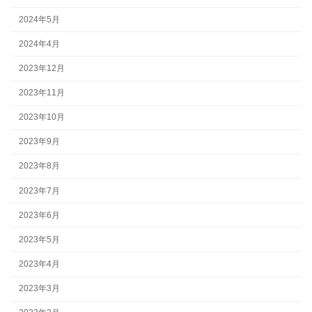
2024年5月
2024年4月
2023年12月
2023年11月
2023年10月
2023年9月
2023年8月
2023年7月
2023年6月
2023年5月
2023年4月
2023年3月