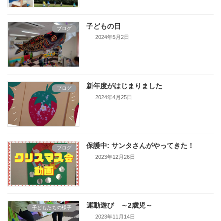
子どもの日
ブログ
2024年5月2日
新年度がはじまりました
ブログ
2024年4月25日
保護中: サンタさんがやってきた！
ブログ
2023年12月26日
運動遊び ～2歳児～
子どもたちの様子
2023年11月14日