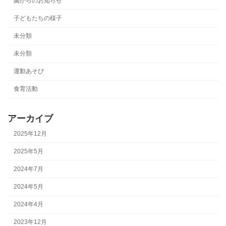
園からのお知らせ
子どもたちの様子
未分類
未分類
運動あそび
食育活動
アーカイブ
2025年12月
2025年5月
2024年7月
2024年5月
2024年4月
2023年12月