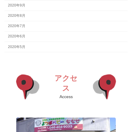
2020年9月
2020年8月
2020年7月
2020年6月
2020年5月
アクセ
ス
Access