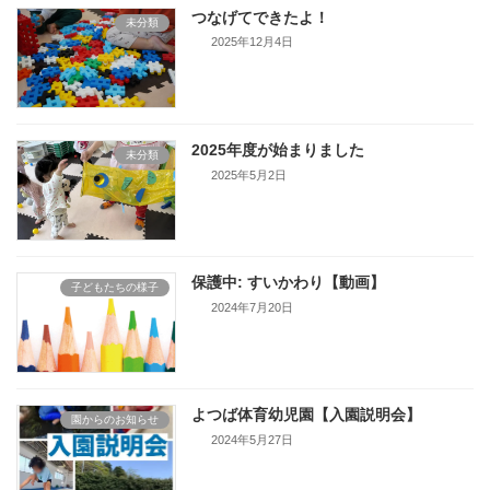
つなげてできたよ！
未分類
2025年12月4日
2025年度が始まりました
未分類
2025年5月2日
保護中: すいかわり【動画】
子どもたちの様子
2024年7月20日
よつば体育幼児園【入園説明会】
園からのお知らせ
2024年5月27日