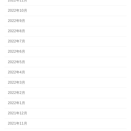
2022年11月
2022年10月
2022年9月
2022年8月
2022年7月
2022年6月
2022年5月
2022年4月
2022年3月
2022年2月
2022年1月
2021年12月
2021年11月