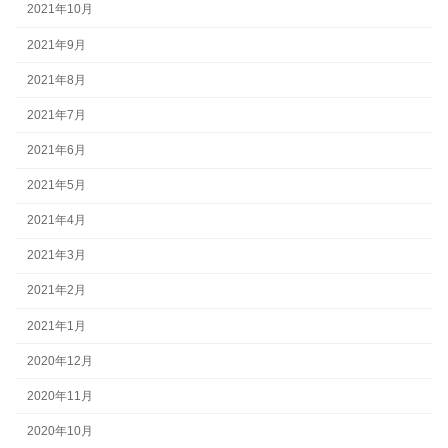
2021年10月
2021年9月
2021年8月
2021年7月
2021年6月
2021年5月
2021年4月
2021年3月
2021年2月
2021年1月
2020年12月
2020年11月
2020年10月