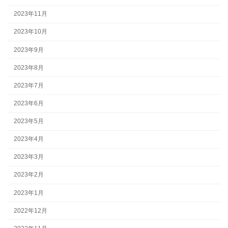
2023年11月
2023年10月
2023年9月
2023年8月
2023年7月
2023年6月
2023年5月
2023年4月
2023年3月
2023年2月
2023年1月
2022年12月