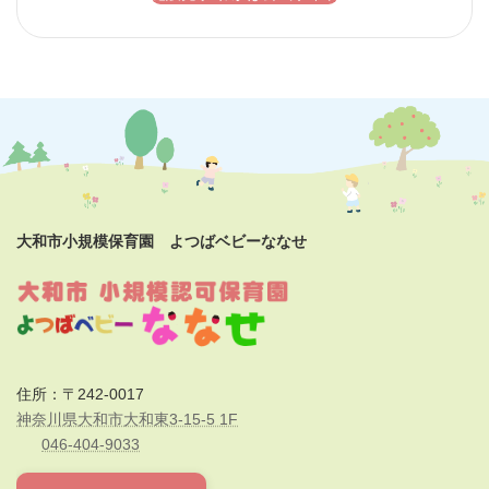
大和市小規模保育園 よつばベビーななせ
住所：〒242-0017
神奈川県大和市大和東3-15-5 1F
046-404-9033