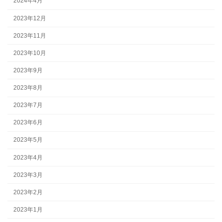
2024年4月
2023年12月
2023年11月
2023年10月
2023年9月
2023年8月
2023年7月
2023年6月
2023年5月
2023年4月
2023年3月
2023年2月
2023年1月