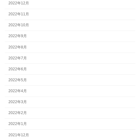
2022年12月
2022年11月
2022年10月
2022年9月
2022年8月
2022年7月
2022年6月
2022年5月
2022年4月
2022年3月
2022年2月
2022年1月
2021年12月