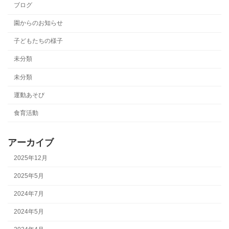
ブログ
園からのお知らせ
子どもたちの様子
未分類
未分類
運動あそび
食育活動
アーカイブ
2025年12月
2025年5月
2024年7月
2024年5月