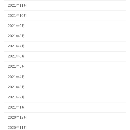
2021年11月
2021年10月
2021年9月
2021年8月
2021年7月
2021年6月
2021年5月
2021年4月
2021年3月
2021年2月
2021年1月
2020年12月
2020年11月