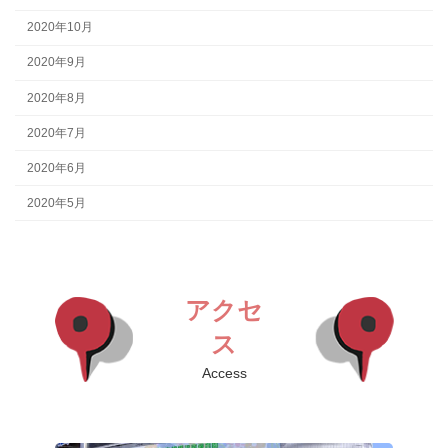
2020年10月
2020年9月
2020年8月
2020年7月
2020年6月
2020年5月
アクセ
ス
Access