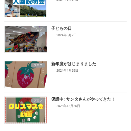
子どもの日
ブログ
2024年5月2日
新年度がはじまりました
ブログ
2024年4月25日
保護中: サンタさんがやってきた！
ブログ
2023年12月26日