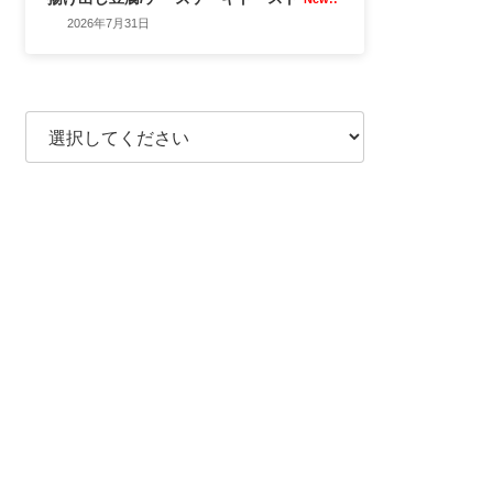
2026年7月31日