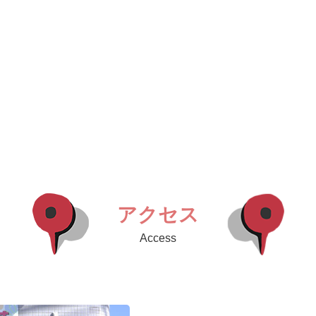
アクセス
Access