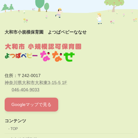
大和市小規模保育園 よつばベビーななせ
住所：〒242-0017
神奈川県大和市大和東3-15-5 1F
046-404-9033
Googleマップで見る
コンテンツ
TOP