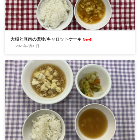
大根と豚肉の煮物/キャロットケーキ
New!!
2026年7月31日