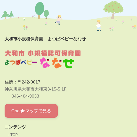
大和市小規模保育園 よつばベビーななせ
住所：〒242-0017
神奈川県大和市大和東3-15-5 1F
046-404-9033
Googleマップで見る
コンテンツ
TOP