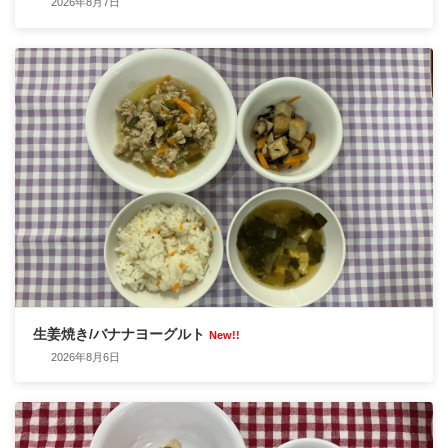
2026年8月7日
生姜焼き/バナナヨーグルト
New!!
2026年8月6日